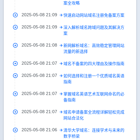
案全攻略
2025-05-08 21:09
快速启动网站域名注册免备案方案
2025-05-08 21:09
深入解析域名跨域问题及其解决方
案
2025-05-08 21:08
新网解析域名：高效稳定管理网站
流量的新选择
2025-05-08 21:07
域名不备案的四大理由及操作指南
2025-05-08 21:07
如何选择和注册一个优质域名英语
指南
2025-05-08 21:07
掌握域名英语艺术互联网命名的必
备指南
2025-05-08 21:07
域名申请备案全流程详解轻松完成
网站合法化
2025-05-08 21:06
清华大学域名：连接学术与未来的
数字桥梁