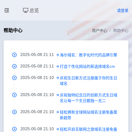
总览
请登录
帮助中心
用户中心
帮助中心
2025-05-08 21:11
海尔域名：数字化时代的品牌引擎
2025-05-08 21:11
打造个性化网站的新选择域名cm
2025-05-08 21:10
庆祝生日新方式注册属于你的生日
域名
2025-05-08 21:10
庆祝独特纪念日的创新方式生日域
名让每一个生日都独一无二
2025-05-08 21:10
轻松拥有全球网站域名注册免备案
新趋势
2025-05-08 21:10
轻松开启互联网之旅域名注册免备