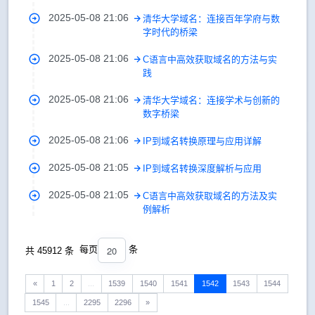
2025-05-08 21:06
清华大学域名：连接百年学府与数
字时代的桥梁
2025-05-08 21:06
C语言中高效获取域名的方法与实
践
2025-05-08 21:06
清华大学域名：连接学术与创新的
数字桥梁
2025-05-08 21:06
IP到域名转换原理与应用详解
2025-05-08 21:05
IP到域名转换深度解析与应用
2025-05-08 21:05
C语言中高效获取域名的方法及实
例解析
20
每页
条
共 45912 条
«
1
2
...
1539
1540
1541
1542
1543
1544
1545
...
2295
2296
»