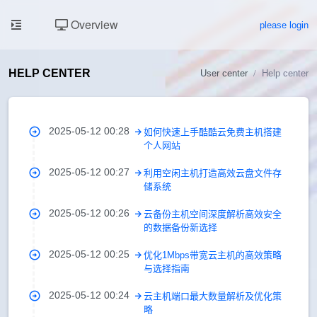
Overview
please login
HELP CENTER
User center
Help center
2025-05-12 00:28
如何快速上手酷酷云免费主机搭建
个人网站
2025-05-12 00:27
利用空闲主机打造高效云盘文件存
储系统
2025-05-12 00:26
云备份主机空间深度解析高效安全
的数据备份新选择
2025-05-12 00:25
优化1Mbps带宽云主机的高效策略
与选择指南
2025-05-12 00:24
云主机端口最大数量解析及优化策
略