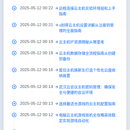
2025-05-12 00:22
远程连接云主机实验环境轻松上手
指南
2025-05-12 00:21
u刻得云主机设置详解从注册到管
理的全面指南
2025-05-12 00:19
云主机IP资源揭秘从哪里来
2025-05-12 00:18
云主机数据存储全流程指南从创建
到备份
2025-05-12 00:16
废旧主机焕新生打造个性化云盘收
纳装置
2025-05-12 00:14
武汉云会议主机密码管理：确保安
全与便捷的会议环境
2025-05-12 00:13
选择最适合游戏的云主机配置指南
2025-05-12 00:12
电脑云主机游戏挂机全攻略高效稳
定实现游戏自动化