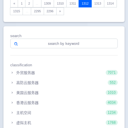
«
1
2
...
1309
1310
1311
1312
1313
1314
1315
...
2295
2296
»
search
classification
外贸服务器
7071
高防云服务器
552
美国云服务器
1010
香港云服务器
4034
主机空间
1234
虚拟主机
1768