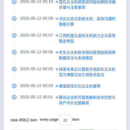
2025-05-12 00:10
萤石云主机绑定如何轻松解除详细
步骤与注意事项
2025-05-12 00:09
河北云会议系统主机：高效沟通的
智能引擎
2025-05-12 00:07
江西阿里云虚拟主机助力企业高效
稳定转型
2025-05-12 00:06
京东云主机账号密码管理指南保障
数据安全与系统稳定
2025-05-12 00:05
探索未来云计算新天地彩虹云主机
官方博客论坛引领技术前沿
2025-05-12 00:03
美国高性价比云主机推荐
2025-05-12 00:01
腾讯云主机可靠性解析技术优势与
用户评价全面解读
20
every page
item
total 45912 item