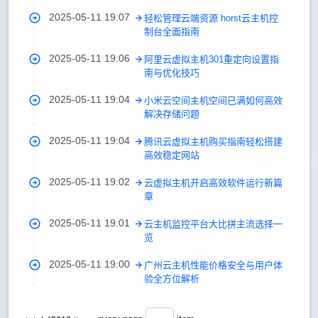
2025-05-11 19:07
轻松管理云端资源 horst云主机控
制台全面指南
2025-05-11 19:06
阿里云虚拟主机301重定向设置指
南与优化技巧
2025-05-11 19:04
小米云空间主机空间已满如何高效
解决存储问题
2025-05-11 19:04
腾讯云虚拟主机购买指南轻松搭建
高效稳定网站
2025-05-11 19:02
云虚拟主机开启高效软件运行新篇
章
2025-05-11 19:01
云主机监控平台大比拼主流选择一
览
2025-05-11 19:00
广州云主机性能价格安全与用户体
验全方位解析