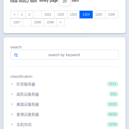
20
every page
item
total 45912 item
«
1
2
...
1321
1322
1323
1324
1325
1326
1327
...
2295
2296
»
search
classification
外贸服务器
7071
高防云服务器
552
美国云服务器
1010
香港云服务器
4034
主机空间
1234