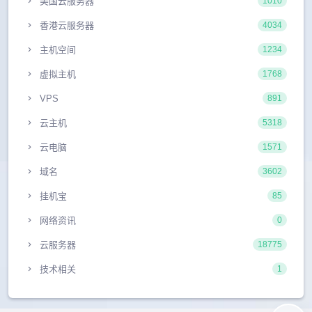
美国云服务器
1010
香港云服务器
4034
主机空间
1234
虚拟主机
1768
VPS
891
云主机
5318
云电脑
1571
域名
3602
挂机宝
85
网络资讯
0
云服务器
18775
技术相关
1