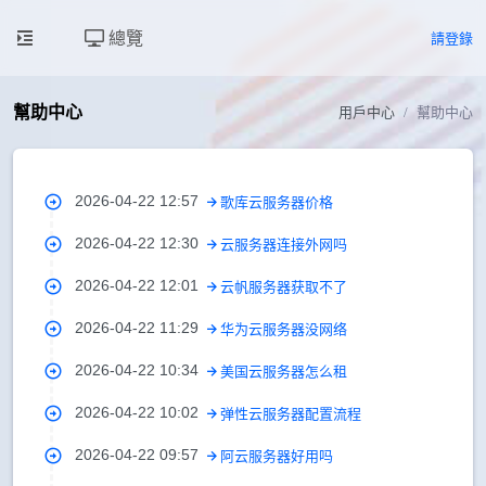
總覽
請登錄
幫助中心
用戶中心
幫助中心
2026-04-22 12:57
歌库云服务器价格
2026-04-22 12:30
云服务器连接外网吗
2026-04-22 12:01
云帆服务器获取不了
2026-04-22 11:29
华为云服务器没网络
2026-04-22 10:34
美国云服务器怎么租
2026-04-22 10:02
弹性云服务器配置流程
2026-04-22 09:57
阿云服务器好用吗