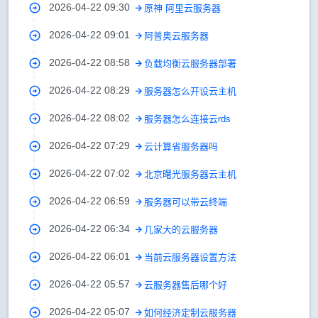
2026-04-22 09:30
原神 阿里云服务器
2026-04-22 09:01
阿普奥云服务器
2026-04-22 08:58
负载均衡云服务器部署
2026-04-22 08:29
服务器怎么开设云主机
2026-04-22 08:02
服务器怎么连接云rds
2026-04-22 07:29
云计算省服务器吗
2026-04-22 07:02
北京曙光服务器云主机
2026-04-22 06:59
服务器可以带云终端
2026-04-22 06:34
几家大的云服务器
2026-04-22 06:01
当前云服务器设置方法
2026-04-22 05:57
云服务器售后哪个好
2026-04-22 05:07
如何经济定制云服务器