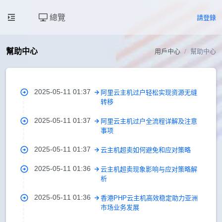
總覽
請登錄
幫助中心
用戶中心
幫助中心
2025-05-11 01:37
阿里云主机过户轻松实现资源无缝
转移
2025-05-11 01:37
阿里云主机过户全流程详解及注意
事项
2025-05-11 01:37
云主机超卖如何避免和应对策略
2025-05-11 01:36
云主机超卖现象影响与应对策略解
析
2025-05-11 01:36
香港PHP云主机高效稳定助力亚洲
市场业务发展