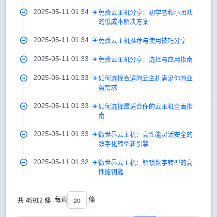
2025-05-11 01:34
免费云主机分享：初学者和小团队
的低成本解决方案
2025-05-11 01:34
免费云主机推荐与使用技巧分享
2025-05-11 01:33
免费云主机分享：选择与应用指南
2025-05-11 01:33
如何选择合适的云主机满足你的业
务需求
2025-05-11 01:33
如何选择最适合你的云主机全面指
南
2025-05-11 01:33
微世界云主机：高性能灵活安全的
数字化转型新引擎
2025-05-11 01:32
微世界云主机：解锁数字转型的高
性能钥匙
20
每頁
條
共 45912 條