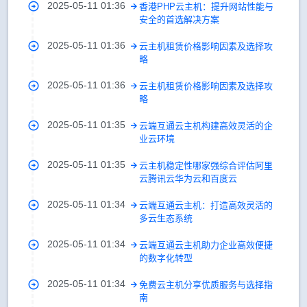
2025-05-11 01:36
香港PHP云主机：提升网站性能与
安全的首选解决方案
2025-05-11 01:36
云主机租赁价格影响因素及选择攻
略
2025-05-11 01:36
云主机租赁价格影响因素及选择攻
略
2025-05-11 01:35
云端互通云主机构建高效灵活的企
业云环境
2025-05-11 01:35
云主机稳定性哪家强综合评估阿里
云腾讯云华为云和百度云
2025-05-11 01:34
云端互通云主机：打造高效灵活的
多云生态系统
2025-05-11 01:34
云端互通云主机助力企业高效便捷
的数字化转型
2025-05-11 01:34
免费云主机分享优质服务与选择指
南