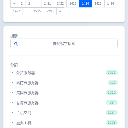
«
1
2
...
1421
1422
1423
1424
1425
1426
1427
...
2295
2296
»
搜索
分類
外贸服务器
7071
高防云服务器
552
美国云服务器
1010
香港云服务器
4034
主机空间
1234
虚拟主机
1768