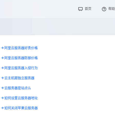
首页
帮助
7
阿里云服务器好贵价格
9
阿里云服务器防御价格
1
阿里云服务器入侵行为
7
云主机跟独立服务器
9
云服务器是站点么
2
如何设置云服务器地址
8
如何关闭苹果云服务器