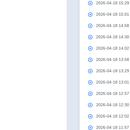
2026-04-18 15:2
2026-04-18 15:0
2026-04-18 14:5
2026-04-18 14:3
2026-04-18 14:0
2026-04-18 13:5
2026-04-18 13:2
2026-04-18 13:0
2026-04-18 12:5
2026-04-18 12:3
2026-04-18 12:0
2026-04-18 11:5