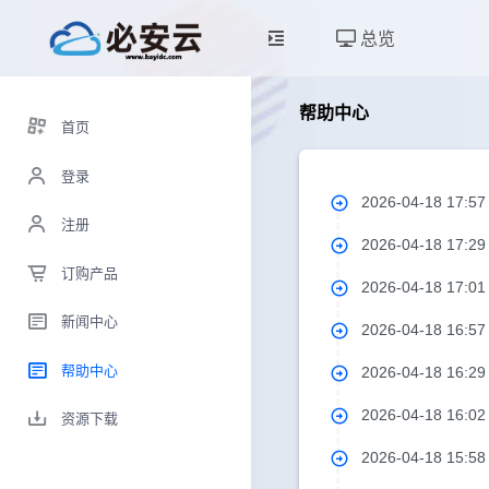
总览
帮助中心
首页
登录
2026-04-18 17:5
注册
2026-04-18 17:2
订购产品
2026-04-18 17:0
新闻中心
2026-04-18 16:5
帮助中心
2026-04-18 16:2
2026-04-18 16:0
资源下载
2026-04-18 15:5