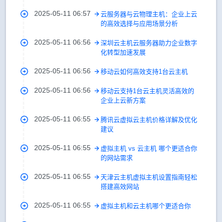
2025-05-11 06:57
云服务器与云物理主机：企业上云
的高效选择与应用场景分析
2025-05-11 06:56
深圳云主机云服务器助力企业数字
化转型加速发展
2025-05-11 06:56
移动云如何高效支持1台云主机
2025-05-11 06:56
移动云支持1台云主机灵活高效的
企业上云新方案
2025-05-11 06:55
腾讯云虚拟云主机价格详解及优化
建议
2025-05-11 06:55
虚拟主机 vs 云主机 哪个更适合你
的网站需求
2025-05-11 06:55
天津云主机虚拟主机设置指南轻松
搭建高效网站
2025-05-11 06:55
虚拟主机和云主机哪个更适合你