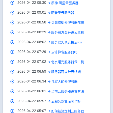
2026-04-22 09:30
原神 阿里云服务器
2026-04-22 09:01
阿普奥云服务器
2026-04-22 08:58
负载均衡云服务器部署
2026-04-22 08:29
服务器怎么开设云主机
2026-04-22 08:02
服务器怎么连接云rds
2026-04-22 07:29
云计算省服务器吗
2026-04-22 07:02
北京曙光服务器云主机
2026-04-22 06:59
服务器可以带云终端
2026-04-22 06:34
几家大的云服务器
2026-04-22 06:01
当前云服务器设置方法
2026-04-22 05:57
云服务器售后哪个好
2026-04-22 05:07
如何经济定制云服务器