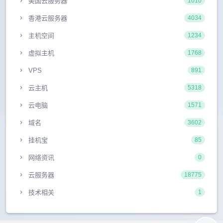
美国云服务器
1010
香港云服务器
4034
主机空间
1234
虚拟主机
1768
VPS
891
云主机
5318
云电脑
1571
域名
3602
挂机宝
85
网络资讯
0
云服务器
18775
技术相关
1