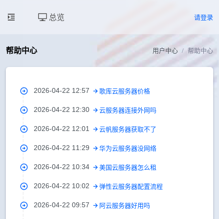
总览
请登录
帮助中心
用户中心
帮助中心
2026-04-22 12:57
歌库云服务器价格
2026-04-22 12:30
云服务器连接外网吗
2026-04-22 12:01
云帆服务器获取不了
2026-04-22 11:29
华为云服务器没网络
2026-04-22 10:34
美国云服务器怎么租
2026-04-22 10:02
弹性云服务器配置流程
2026-04-22 09:57
阿云服务器好用吗